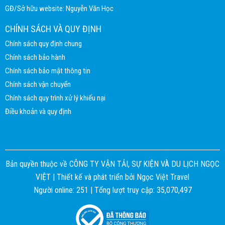
GĐ/Sở hữu website: Nguyễn Văn Học
CHÍNH SÁCH VÀ QUY ĐỊNH
Chính sách quy định chung
Chính sách bảo hành
Chính sách bảo mật thông tin
Chính sách vận chuyển
Chính sách quy trình xử lý khiếu nại
Điều khoản và quy định
Bản quyền thuộc về CÔNG TY VẬN TẢI, SỰ KIỆN VÀ DU LỊCH NGỌC
VIỆT |
Thiết kế và phát triển bởi
Ngọc Việt Travel
Người online: 251 | Tổng lượt truy cập: 35,070,497