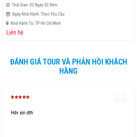
Thời Gian: 02 Ngày 02 Đêm
Ngày Khởi Hành: Theo Yêu Cầu
Khởi Hành Từ: TP Hồ Chí Minh
Liên hệ
ĐÁNH GIÁ TOUR VÀ PHẢN HỒI KHÁCH
HÀNG
Hdv xịn dth